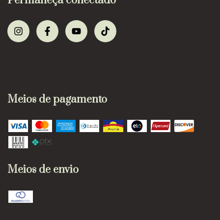
Permaneça conectado
Meios de pagamento
Meios de envio