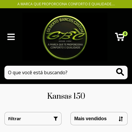
A MARCA QUE PROPORCIONA CONFORTO E QUALIDADE....
0
Kansas 150
Filtrar