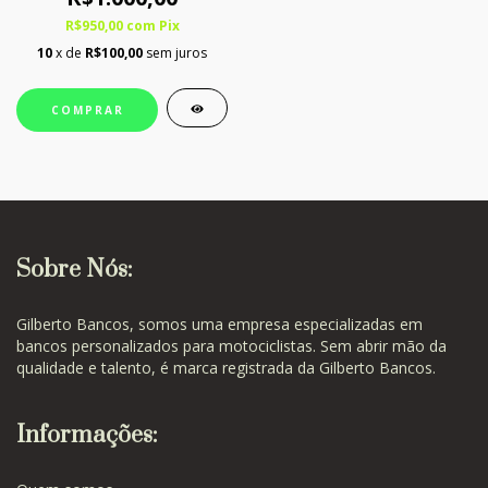
R$950,00
com
Pix
10
x de
R$100,00
sem juros
COMPRAR
Sobre Nós:
Gilberto Bancos, somos uma empresa especializadas em
bancos personalizados para motociclistas. Sem abrir mão da
qualidade e talento, é marca registrada da Gilberto Bancos.
Informações: