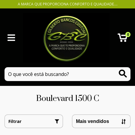
A MARCA QUE PROPORCIONA CONFORTO E QUALIDADE....
0
Boulevard 1500 C
Filtrar