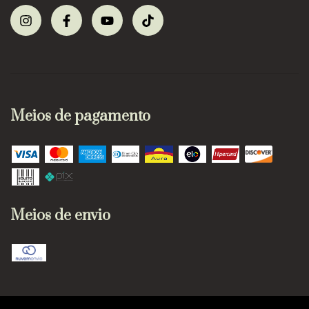
Meios de pagamento
Meios de envio