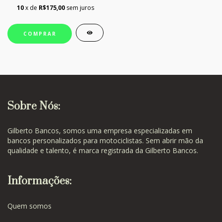
10
x de
R$175,00
sem juros
Sobre Nós:
Gilberto Bancos, somos uma empresa especializadas em
bancos personalizados para motociclistas. Sem abrir mão da
qualidade e talento, é marca registrada da Gilberto Bancos.
Informações:
Quem somos