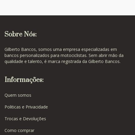
Sobre Nós:
Gilberto Bancos, somos uma empresa especializadas em
bancos personalizados para motociclistas. Sem abrir mão da
qualidade e talento, é marca registrada da Gilberto Bancos.
Informações:
Quem somos
Politicas e Privacidade
Trocas e Devoluções
Como comprar