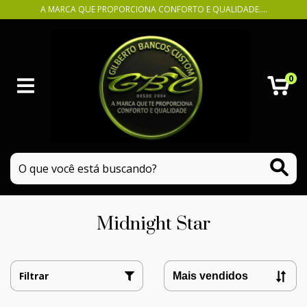
A MARCA QUE PROPORCIONA CONFORTO E QUALIDADE....
0
Midnight Star
Filtrar