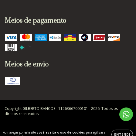
Meios de pagamento
Meios de envio
Copyright GILBERTO BANCOS - 11263667000101 - 2026. Todos os
direitos reservados.
Ao navegar por este site
você aceita o uso de cookies
para agilizar a
ENTENDI