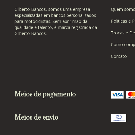
Gilberto Bancos, somos uma empresa
Quem somo
especializadas em bancos personalizados
Politicas e 
para motociclistas. Sem abrir mão da
qualidade e talento, é marca registrada da
Trocas e De
Gilberto Bancos.
Como comp
Contato
Meios de pagamento
Meios de envio