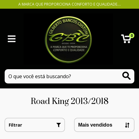
A MARCA QUE PROPORCIONA CONFORTO E QUALIDADE....
0
Road King 2013/2018
Filtrar