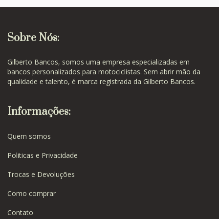
Sobre Nós:
Gilberto Bancos, somos uma empresa especializadas em
bancos personalizados para motociclistas. Sem abrir mão da
qualidade e talento, é marca registrada da Gilberto Bancos.
Informações:
Quem somos
Politicas e Privacidade
Trocas e Devoluções
Como comprar
Contato