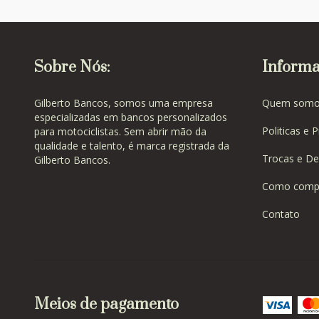
Sobre Nós:
Informa
Gilberto Bancos, somos uma empresa
Quem somo
especializadas em bancos personalizados
Politicas e 
para motociclistas. Sem abrir mão da
qualidade e talento, é marca registrada da
Trocas e De
Gilberto Bancos.
Como comp
Contato
Meios de pagamento