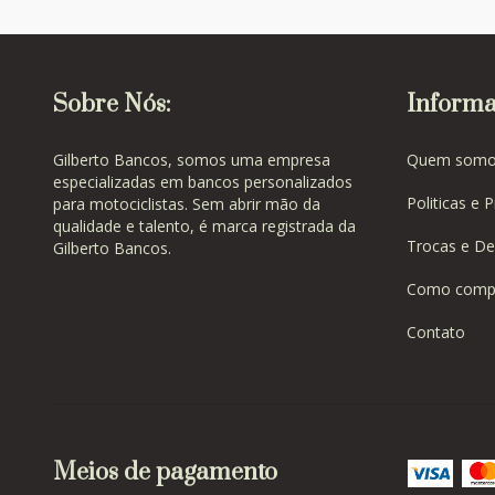
Sobre Nós:
Informa
Gilberto Bancos, somos uma empresa
Quem somo
especializadas em bancos personalizados
Politicas e 
para motociclistas. Sem abrir mão da
qualidade e talento, é marca registrada da
Trocas e De
Gilberto Bancos.
Como comp
Contato
Meios de pagamento