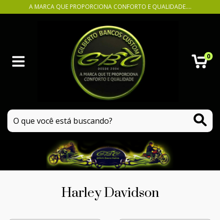
A MARCA QUE PROPORCIONA CONFORTO E QUALIDADE....
0
Harley Davidson