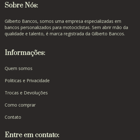
Sobre Nós:
Gilberto Bancos, somos uma empresa especializadas em
bancos personalizados para motociclistas. Sem abrir mão da
qualidade e talento, é marca registrada da Gilberto Bancos.
Informações:
Quem somos
Politicas e Privacidade
Trocas e Devoluções
Como comprar
Contato
Entre em contato: